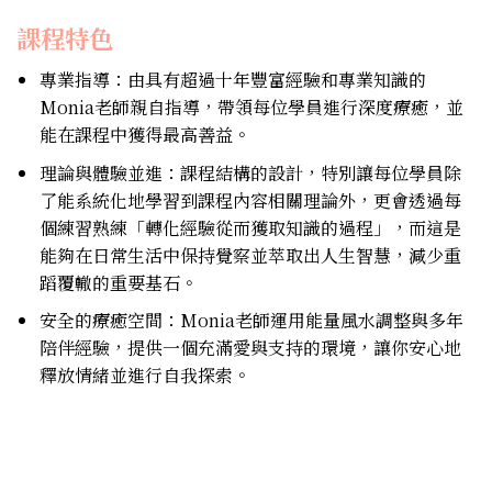
課程特色
專業指導：由具有超過十年豐富經驗和專業知識的
Monia老師親自指導，帶領每位學員進行深度療癒，並
能在課程中獲得最高善益。
理論與體驗並進：課程結構的設計，特別讓每位學員除
了能系統化地學習到課程內容相關理論外，更會透過每
個練習熟練「轉化經驗從而獲取知識的過程」，而這是
能夠在日常生活中保持覺察並萃取出人生智慧，減少重
蹈覆轍的重要基石。
安全的療癒空間：Monia老師運用能量風水調整與多年
陪伴經驗，提供一個充滿愛與支持的環境，讓你安心地
釋放情緒並進行自我探索。