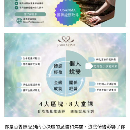
你是否曾感受到內心深處的恐懼和焦慮，這些情緒影響了你