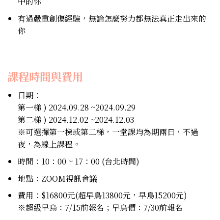
中的你
有過嚴重創傷經驗，無論怎麼努力都無法真正走出來的
你
課程時間與費用
日期：
第一梯 ) 2024.09.28 ~2024.09.29
第二梯 ) 2024.12.02 ~2024.12.03
※可選擇第一梯或第二梯，一堂課均為期兩日，不過
夜，為線上課程。
時間：10：00 ~ 17：00 (台北時間)
地點：ZOOM視訊會議
費用：$16800元(超早鳥13800元，早鳥15200元)
※超級早鳥：7/15前報名；早鳥價：7/30前報名