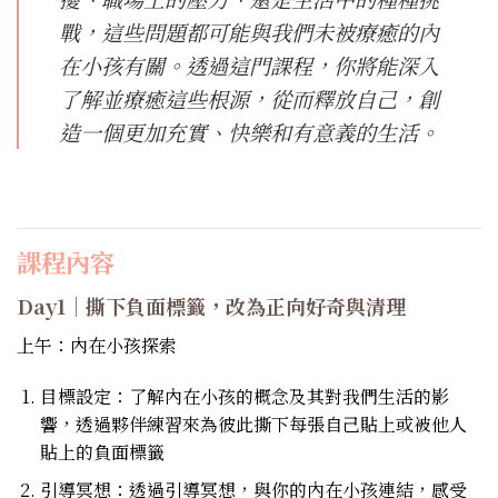
戰，這些問題都可能與我們未被療癒的內
在小孩有關。透過這門課程，你將能深入
了解並療癒這些根源，從而釋放自己，創
造一個更加充實、快樂和有意義的生活。
課程內容
Day1｜撕下負面標籤，改為正向好奇與清理
上午：內在小孩探索
目標設定：了解內在小孩的概念及其對我們生活的影
響，透過夥伴練習來為彼此撕下每張自己貼上或被他人
貼上的負面標籤
引導冥想：透過引導冥想，與你的內在小孩連結，感受