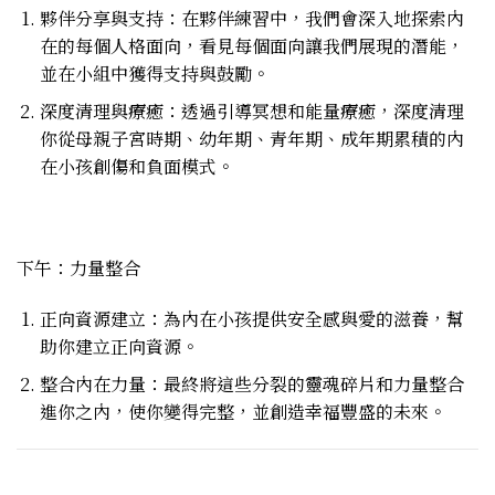
夥伴分享與支持：在夥伴練習中，我們會深入地探索內
在的每個人格面向，看見每個面向讓我們展現的潛能，
並在小組中獲得支持與鼓勵。
深度清理與療癒：透過引導冥想和能量療癒，深度清理
你從母親子宮時期、幼年期、青年期、成年期累積的內
在小孩創傷和負面模式。
下午：力量整合
正向資源建立：為內在小孩提供安全感與愛的滋養，幫
助你建立正向資源。
整合內在力量：最終將這些分裂的靈魂碎片和力量整合
進你之內，使你變得完整，並創造幸福豐盛的未來。