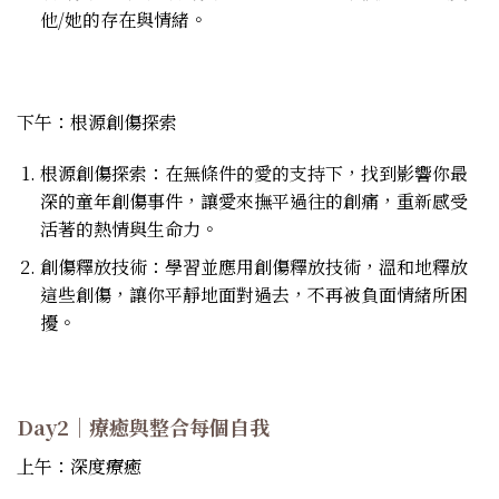
他/她的存在與情緒。
下午：根源創傷探索
根源創傷探索：在無條件的愛的支持下，找到影響你最
深的童年創傷事件，讓愛來撫平過往的創痛，重新感受
活著的熱情與生命力。
創傷釋放技術：學習並應用創傷釋放技術，溫和地釋放
這些創傷，讓你平靜地面對過去，不再被負面情緒所困
擾。
Day2｜療癒與整合每個自我
上午：深度療癒