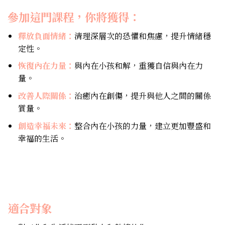
參加這門課程，你將獲得：
釋放負面情緒：
清理深層次的恐懼和焦慮，提升情緒穩
定性。
恢復內在力量：
與內在小孩和解，重獲自信與內在力
量。
改善人際關係：
治癒內在創傷，提升與他人之間的關係
質量。
創造幸福未來：
整合內在小孩的力量，建立更加豐盛和
幸福的生活。
適合對象