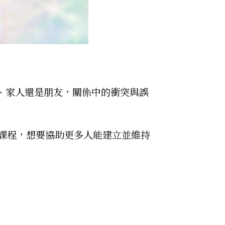
、家人還是朋友，關係中的衝突與誤
門課程，想要協助更多人能建立並維持