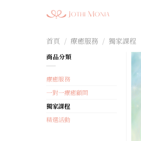
Skip
to
content
首頁
/
療癒服務
/
獨家課程
商品分類
療癒服務
一對一療癒顧問
獨家課程
精選活動