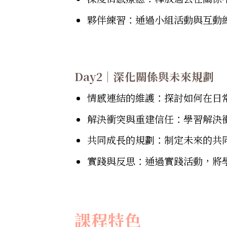
夥伴練習：通過小組活動與互動
Day2｜深化關係與未來規劃
情感連結的維護：探討如何在日
解決衝突與重建信任：學習解決
共同成長的規劃：制定未來的共
實踐與反思：通過實踐活動，將
課程特色