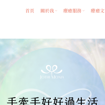
首頁
關於我
療癒服務
療癒文