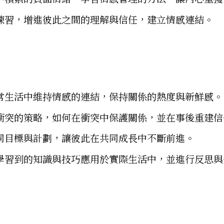
練習，增進彼此之間的理解與信任，建立情感連結。
常生活中維持情感的連結，保持關係的熱度與新鮮感。
衝突的策略，如何在衝突中保護關係，並在事後重建信
同目標與計劃，讓彼此在共同成長中不斷前進。
學習到的知識與技巧應用於實際生活中，並進行反思與