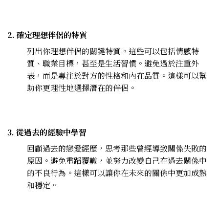
2. 確定理想伴侶的特質
列出你理想伴侶的關鍵特質。這些可以包括情感特
質、職業目標，甚至是生活習慣。避免過於注重外
表，而是專注於對方的性格和內在品質。這樣可以幫
助你更理性地選擇潛在的伴侶。
3. 從過去的經驗中學習
回顧過去的戀愛經歷，思考那些曾經導致關係失敗的
原因。避免重蹈覆轍，並努力改變自己在過去關係中
的不良行為。這樣可以讓你在未來的關係中更加成熟
和穩定。