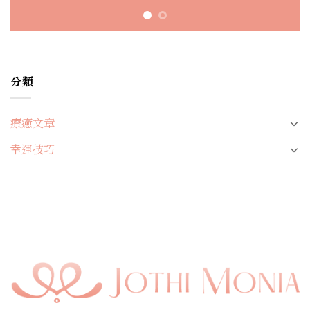
分類
療癒文章
幸運技巧