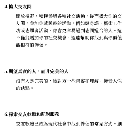
4.擴大交友圈
開放視野，積極參與各種社交活動，從而擴大你的交
友圈。參加你感興趣的活動，例如健身課、藝術工作
坊或志願者活動，你會更容易遇到志同道合的人。這
不僅能增加你的社交機會，還能幫助你找到與你價值
觀相符的伴侶。
5.期望真實的人，而非完美的人
沒有人是完美的，給對方一些包容和理解，接受人性
的缺點。
6.探索交友軟體和配對服務
交友軟體已成為現代社會中找到伴侶的常見方式。創