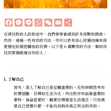
Facebook
Messenger
Line
WhatsApp
WeChat
Email
分
享
在尋找對的人的旅途中，我們常常會遇到許多挑戰和困惑。
然而，通過一些有效的方法，你可以更有信心地邁向擁有深
度穩定的親密關係的目標。以下是 6 個實用的方法，幫助你
找到那個最適合你的人：
1. 了解自己
首先，深入了解自己是至關重要的。花些時間思考你
的價值觀、目標和生活方式。列出對你來說最重要的
事物，無論是愛好、職業目標還是生活理念。只有清
楚自己想要什麼，才能找到與你真正契合的伴侶。